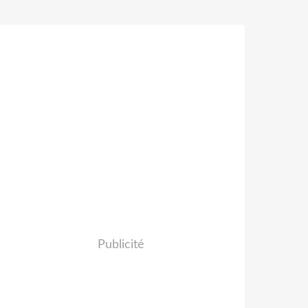
Publicité