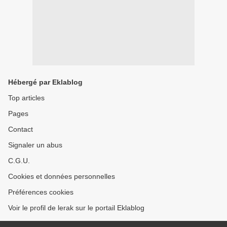
Hébergé par Eklablog
Top articles
Pages
Contact
Signaler un abus
C.G.U.
Cookies et données personnelles
Préférences cookies
Voir le profil de lerak sur le portail Eklablog