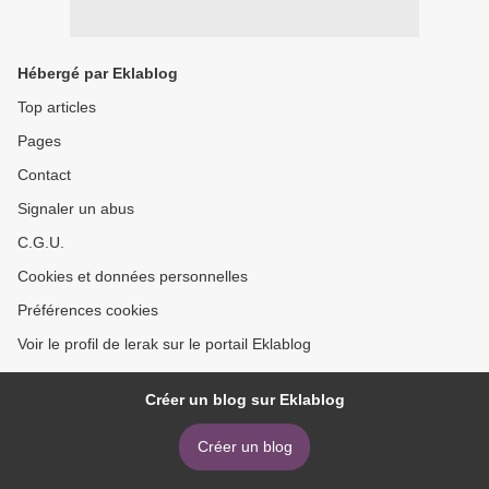
Hébergé par Eklablog
Top articles
Pages
Contact
Signaler un abus
C.G.U.
Cookies et données personnelles
Préférences cookies
Voir le profil de lerak sur le portail Eklablog
Créer un blog sur Eklablog
Créer un blog