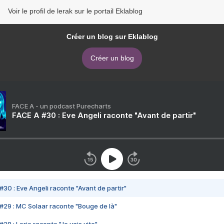
Voir le profil de lerak sur le portail Eklablog
Créer un blog sur Eklablog
Créer un blog
FACE A - un podcast Purecharts
FACE A #30 : Eve Angeli raconte "Avant de partir"
#30 : Eve Angeli raconte "Avant de partir"
#29 : MC Solaar raconte "Bouge de là"