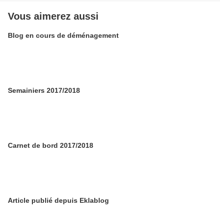
Vous aimerez aussi
Blog en cours de déménagement
Semainiers 2017/2018
Carnet de bord 2017/2018
Article publié depuis Eklablog