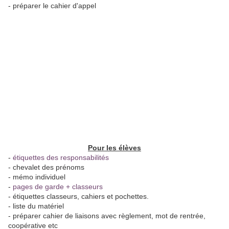
- préparer le cahier d'appel
Pour les élèves
-
étiquettes des responsabilités
- chevalet des prénoms
- mémo individuel
-
pages de garde + classeurs
- étiquettes classeurs, cahiers et pochettes.
- liste du matériel
- préparer cahier de liaisons avec règlement, mot de rentrée,
coopérative etc