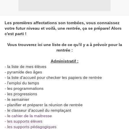
Les premières affectations son tombées, vous connaissez
votre futur niveau et voilà, une rentrée, ça se prépare! Alors
c'est parti !
Vous trouverez ici une liste de ce qu'il y a à prévoir pour la
rentrée :
Administratif :
- la liste de mes élèves
- pyramide des âges
- la liste d'accueil pour checker les papiers de rentrée
- l'emploi du temps
- les programmations
- les progressions
- le semainier
- planifier et préparer la réunion de rentrée
- le classeur d'accueil du remplaçant
- le cahier de la maitresse
- les supports élèves
- les supports pédagogiques