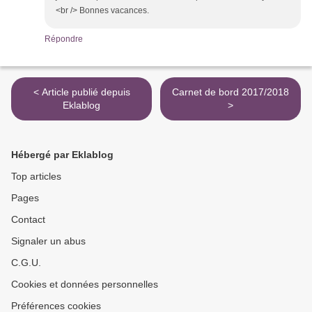
<br /> Bonnes vacances.
Répondre
< Article publié depuis
Carnet de bord 2017/2018
Eklablog
>
Hébergé par Eklablog
Top articles
Pages
Contact
Signaler un abus
C.G.U.
Cookies et données personnelles
Préférences cookies