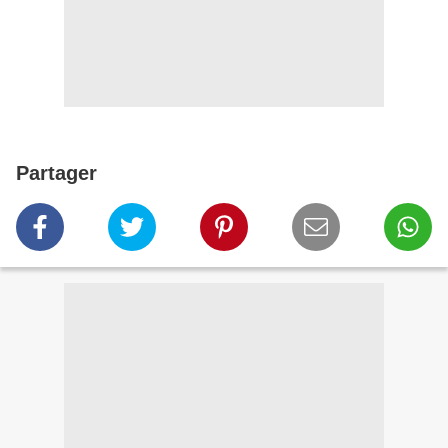
Partager