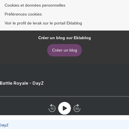
Cookies et données personnelles
Préférences cookies
Voir le profil de lerak sur le portail Eklablog
Créer un blog sur Eklablog
Créer un blog
 Battle Royale - DayZ
 DayZ