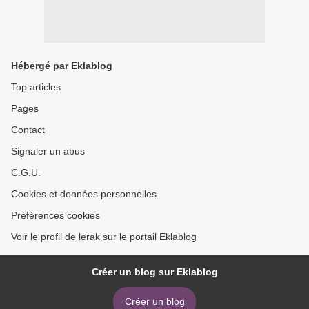
Hébergé par Eklablog
Top articles
Pages
Contact
Signaler un abus
C.G.U.
Cookies et données personnelles
Préférences cookies
Voir le profil de lerak sur le portail Eklablog
Créer un blog sur Eklablog
Créer un blog