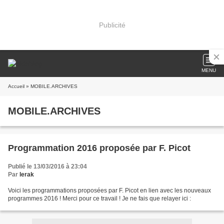
Publicité
MENU
Accueil
» MOBILE.ARCHIVES
MOBILE.ARCHIVES
Programmation 2016 proposée par F. Picot
Publié le 13/03/2016 à 23:04
Par
lerak
Voici les programmations proposées par F. Picot en lien avec les nouveaux
programmes 2016 ! Merci pour ce travail ! Je ne fais que relayer ici :