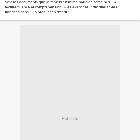
Voic les documents que je remets en forme pour les semaines 1 & 2. -
lecture fluence et compréhension : - les exercices individuels : -les
transpositions : - la production d'écrit :
Publicité