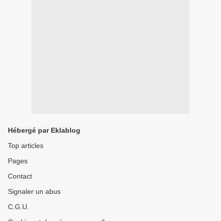
Hébergé par Eklablog
Top articles
Pages
Contact
Signaler un abus
C.G.U.