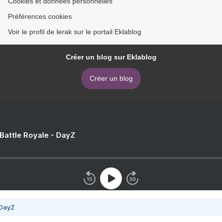
Cookies et données personnelles
Préférences cookies
Voir le profil de lerak sur le portail Eklablog
Créer un blog sur Eklablog
Créer un blog
 Battle Royale - DayZ
 DayZ